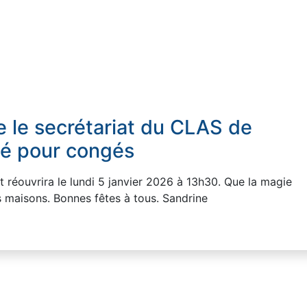
e le secrétariat du CLAS de
mé pour congés
 réouvrira le lundi 5 janvier 2026 à 13h30. Que la magie
s maisons. Bonnes fêtes à tous. Sandrine