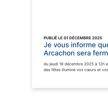
PUBLIÉ LE 01 DÉCEMBRE 2025
Je vous informe qu
Arcachon sera fer
du jeudi 18 décembre 2025 à 12h et
des fêtes illumine vos cœurs et vo