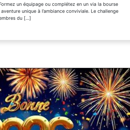
 Formez un équipage ou complétez en un via la bourse
 aventure unique à l’ambiance conviviale. Le challenge
 membres du […]