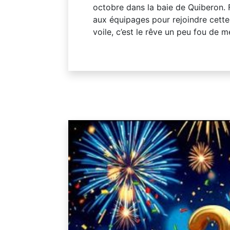
octobre dans la baie de Quiberon.
aux équipages pour rejoindre cette
voile, c’est le rêve un peu fou de