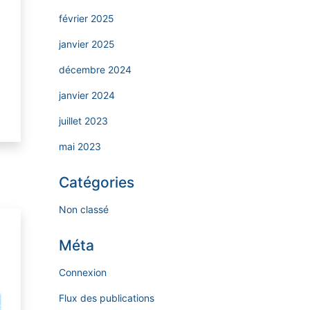
février 2025
janvier 2025
décembre 2024
janvier 2024
juillet 2023
mai 2023
Catégories
Non classé
Méta
Connexion
Flux des publications