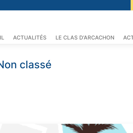
IL
ACTUALITÉS
LE CLAS D’ARCACHON
ACT
Non classé