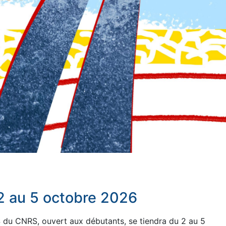
 2 au 5 octobre 2026
du CNRS, ouvert aux débutants, se tiendra du 2 au 5