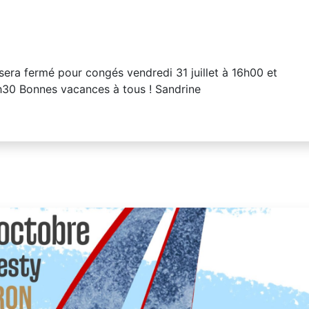
sera fermé pour congés vendredi 31 juillet à 16h00 et
3h30 Bonnes vacances à tous ! Sandrine