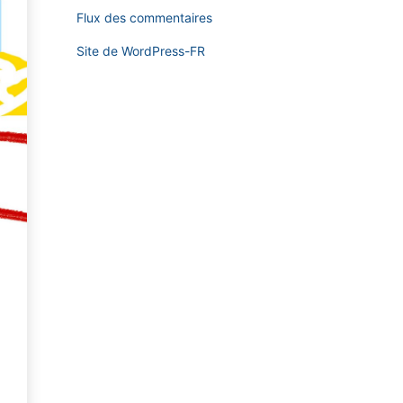
Flux des commentaires
Site de WordPress-FR