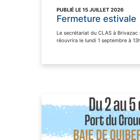
PUBLIÉ LE 15 JUILLET 2026
Fermeture estivale
Le secrétariat du CLAS à Brivazac 
réouvrira le lundi 1 septembre à 1