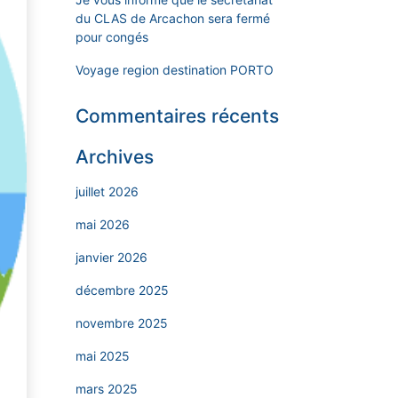
du CLAS de Arcachon sera fermé
pour congés
Voyage region destination PORTO
Commentaires récents
Archives
juillet 2026
mai 2026
janvier 2026
décembre 2025
novembre 2025
mai 2025
mars 2025