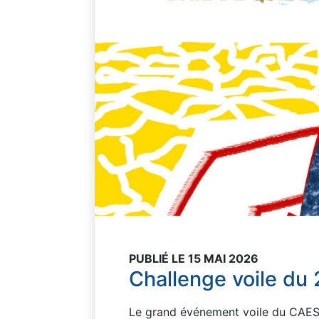
PUBLIÉ LE 15 MAI 2026
Challenge voile du
Le grand événement voile du CAES 