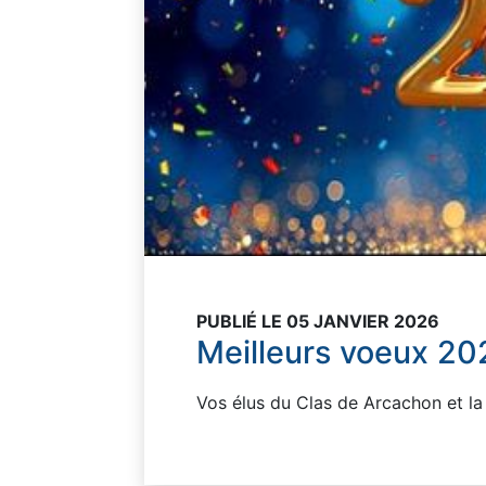
PUBLIÉ LE 05 JANVIER 2026
Meilleurs voeux 20
Vos élus du Clas de Arcachon et la 