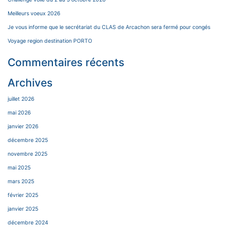
Meilleurs voeux 2026
Je vous informe que le secrétariat du CLAS de Arcachon sera fermé pour congés
Voyage region destination PORTO
Commentaires récents
Archives
juillet 2026
mai 2026
janvier 2026
décembre 2025
novembre 2025
mai 2025
mars 2025
février 2025
janvier 2025
décembre 2024