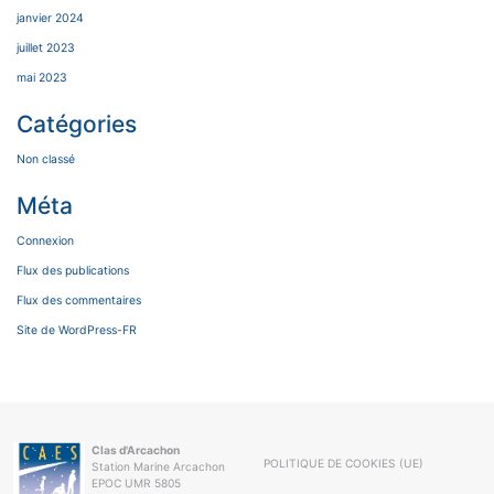
janvier 2024
juillet 2023
mai 2023
Catégories
Non classé
Méta
Connexion
Flux des publications
Flux des commentaires
Site de WordPress-FR
Clas d'Arcachon
POLITIQUE DE COOKIES (UE)
Station Marine Arcachon
EPOC UMR 5805