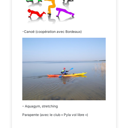
-Canoë (coopération avec Bordeaux)
– Aquagym, stretching
Parapente (avec le club « Pyla vol libre »)