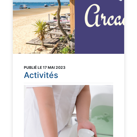
PUBLIÉ LE 17 MAI 2023
Activités