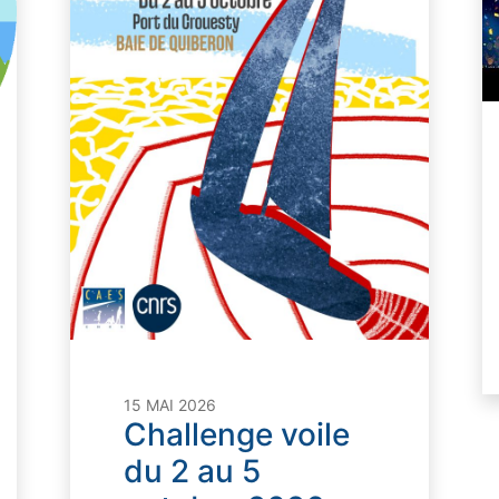
15 MAI 2026
Challenge voile
du 2 au 5