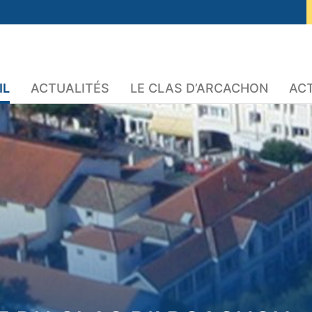
IL
ACTUALITÉS
LE CLAS D’ARCACHON
ACT