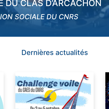
TE DU CLAS D’ARCACHON
TION SOCIALE DU CNRS
Dernières actualités