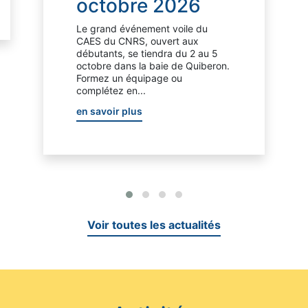
octobre 2026
Le grand événement voile du
CAES du CNRS, ouvert aux
débutants, se tiendra du 2 au 5
octobre dans la baie de Quiberon.
Formez un équipage ou
complétez en...
en savoir plus
Voir toutes les actualités