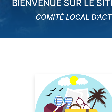
BIENVENUE SUR LE SI
COMITÉ LOCAL D’AC